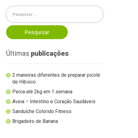
Últimas
publicações
2 maneiras diferentes de preparar picolé
de Hibisco
Perca até 2kg em 1 semana
Aveia – Intestino e Coração Saudáveis
Sanduíche Colorido Fitness
Brigadeiro de Banana