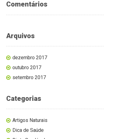
Comentários
Arquivos
dezembro 2017
outubro 2017
setembro 2017
Categorias
Artigos Naturais
Dica de Saúde