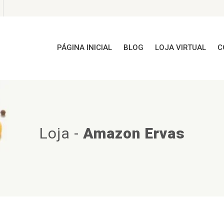
PÁGINA INICIAL
BLOG
LOJA VIRTUAL
C
Loja
-
Amazon Ervas