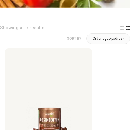
Showing all 7 results
SORT BY
Ordenação padrão