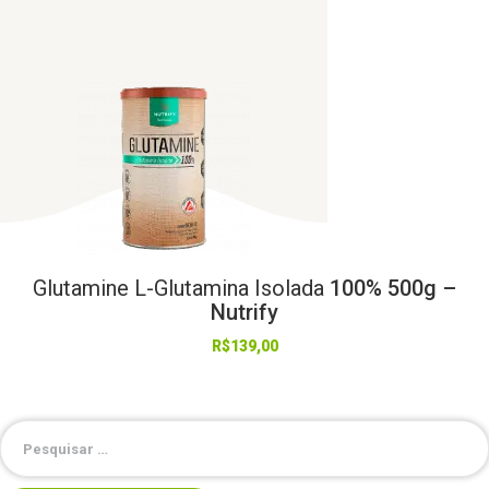
Glutamine
L-Glutamina
Isolada
100% 500g –
Nutrify
R$
139,00