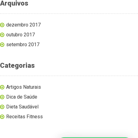
Arquivos
dezembro 2017
outubro 2017
setembro 2017
Categorias
Artigos Naturais
Dica de Saúde
Dieta Saudável
Receitas Fitness