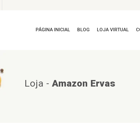
PÁGINA INICIAL
BLOG
LOJA VIRTUAL
C
Loja
-
Amazon Ervas