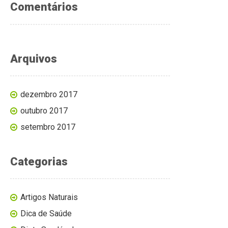
Comentários
Arquivos
dezembro 2017
outubro 2017
setembro 2017
Categorias
Artigos Naturais
Dica de Saúde