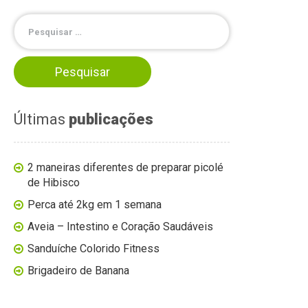
Últimas
publicações
2 maneiras diferentes de preparar picolé
de Hibisco
Perca até 2kg em 1 semana
Aveia – Intestino e Coração Saudáveis
Sanduíche Colorido Fitness
Brigadeiro de Banana