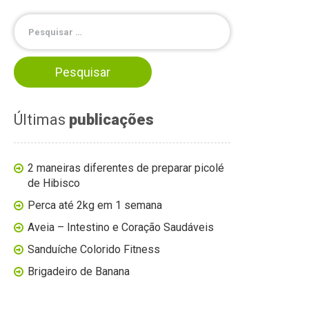
Últimas
publicações
2 maneiras diferentes de preparar picolé
de Hibisco
Perca até 2kg em 1 semana
Aveia – Intestino e Coração Saudáveis
Sanduíche Colorido Fitness
Brigadeiro de Banana