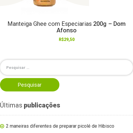
Manteiga
Ghee
com
Especiarias
200g – Dom
Afonso
R$
29,50
Últimas
publicações
2 maneiras diferentes de preparar picolé de Hibisco