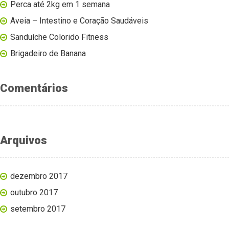
Perca até 2kg em 1 semana
Aveia – Intestino e Coração Saudáveis
Sanduíche Colorido Fitness
Brigadeiro de Banana
Comentários
Arquivos
dezembro 2017
outubro 2017
setembro 2017