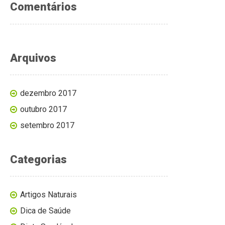
Comentários
Arquivos
dezembro 2017
outubro 2017
setembro 2017
Categorias
Artigos Naturais
Dica de Saúde