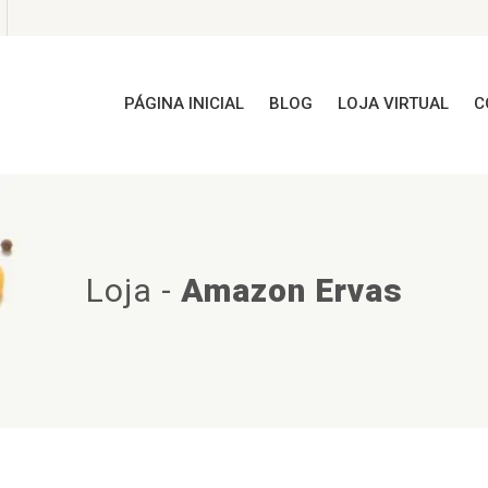
PÁGINA INICIAL
BLOG
LOJA VIRTUAL
C
Loja
-
Amazon Ervas