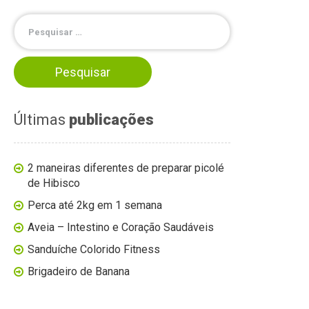
Últimas
publicações
2 maneiras diferentes de preparar picolé
de Hibisco
Perca até 2kg em 1 semana
Aveia – Intestino e Coração Saudáveis
Sanduíche Colorido Fitness
Brigadeiro de Banana