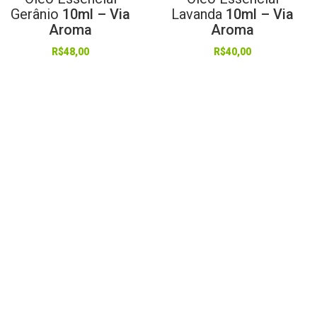
Gerânio
10ml – Via
Lavanda
10ml – Via
Aroma
Aroma
R$
48,00
R$
40,00