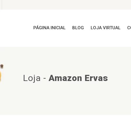
PÁGINA INICIAL
BLOG
LOJA VIRTUAL
C
Loja
-
Amazon Ervas