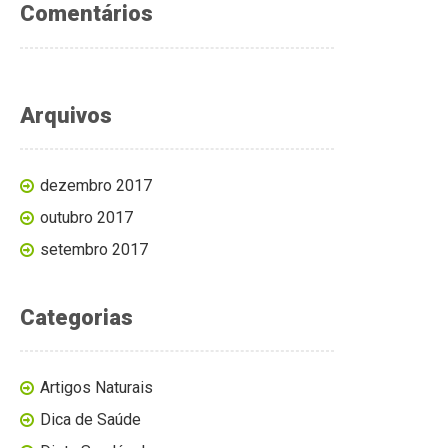
Comentários
Arquivos
dezembro 2017
outubro 2017
setembro 2017
Categorias
Artigos Naturais
Dica de Saúde