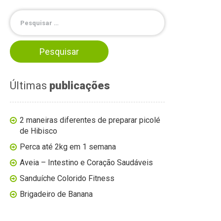
Últimas
publicações
2 maneiras diferentes de preparar picolé
de Hibisco
Perca até 2kg em 1 semana
Aveia – Intestino e Coração Saudáveis
Sanduíche Colorido Fitness
Brigadeiro de Banana