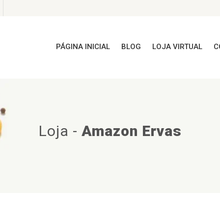
PÁGINA INICIAL
BLOG
LOJA VIRTUAL
C
Loja
-
Amazon Ervas