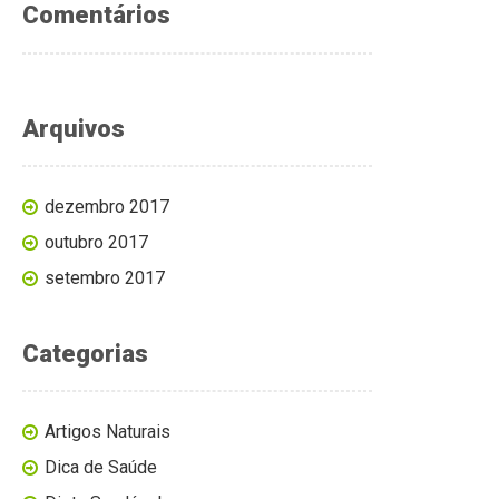
Comentários
Arquivos
dezembro 2017
outubro 2017
setembro 2017
Categorias
Artigos Naturais
Dica de Saúde