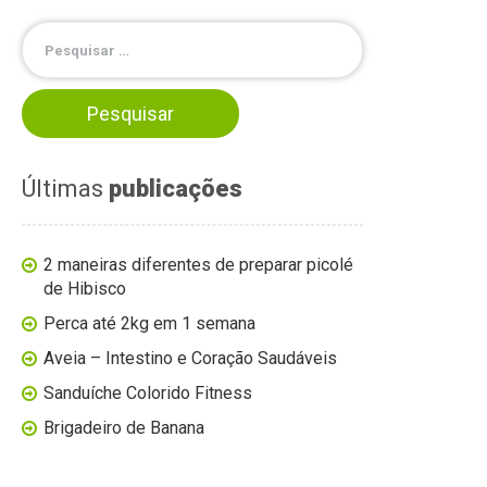
Últimas
publicações
2 maneiras diferentes de preparar picolé
de Hibisco
Perca até 2kg em 1 semana
Aveia – Intestino e Coração Saudáveis
Sanduíche Colorido Fitness
Brigadeiro de Banana