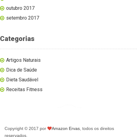
outubro 2017
setembro 2017
Categorias
Artigos Naturais
Dica de Saúde
Dieta Saudável
Receitas Fitness
Copyright © 2017 por
Amazon Ervas
, todos os direitos
reservados.