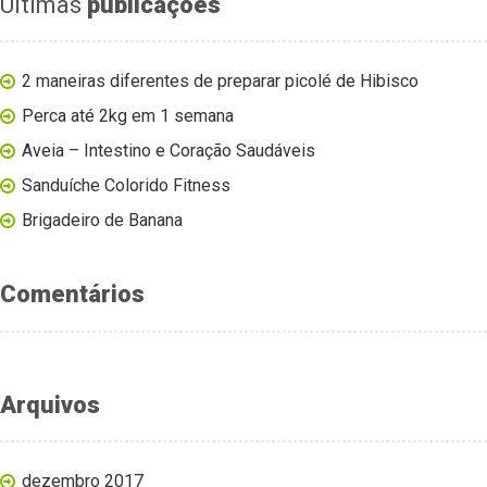
Últimas
publicações
2 maneiras diferentes de preparar picolé de Hibisco
Perca até 2kg em 1 semana
Aveia – Intestino e Coração Saudáveis
Sanduíche Colorido Fitness
Brigadeiro de Banana
Comentários
Arquivos
dezembro 2017