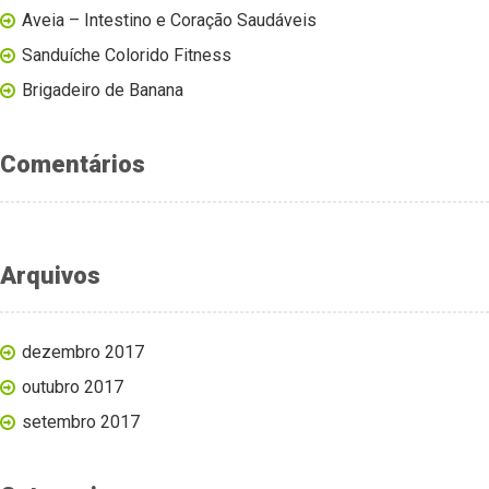
Aveia – Intestino e Coração Saudáveis
Sanduíche Colorido Fitness
Brigadeiro de Banana
Comentários
Arquivos
dezembro 2017
outubro 2017
setembro 2017