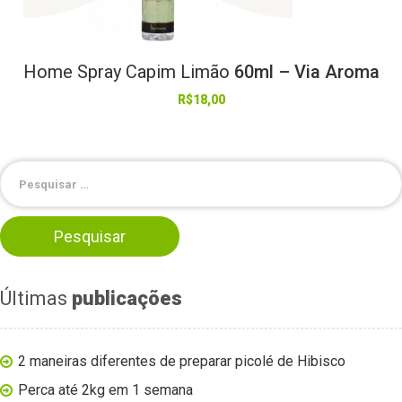
Home
Spray
Capim
Limão
60ml – Via Aroma
R$
18,00
Últimas
publicações
2 maneiras diferentes de preparar picolé de Hibisco
Perca até 2kg em 1 semana