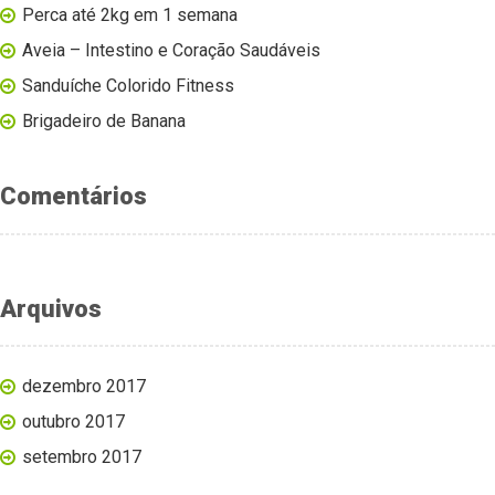
Perca até 2kg em 1 semana
Aveia – Intestino e Coração Saudáveis
Sanduíche Colorido Fitness
Brigadeiro de Banana
Comentários
Arquivos
dezembro 2017
outubro 2017
setembro 2017