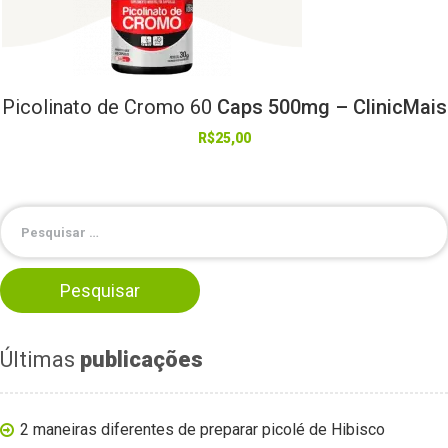
Picolinato
de
Cromo
60
Caps 500mg – ClinicMais
R$
25,00
Últimas
publicações
2 maneiras diferentes de preparar picolé de Hibisco