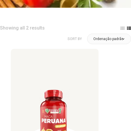
Showing all 2 results
SORT BY
Ordenação padrão