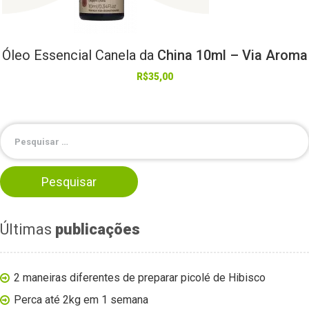
Óleo
Essencial
Canela
da
China 10ml – Via Aroma
R$
35,00
Últimas
publicações
2 maneiras diferentes de preparar picolé de Hibisco
Perca até 2kg em 1 semana