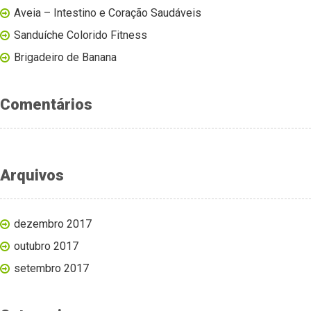
Aveia – Intestino e Coração Saudáveis
Sanduíche Colorido Fitness
Brigadeiro de Banana
Comentários
Arquivos
dezembro 2017
outubro 2017
setembro 2017