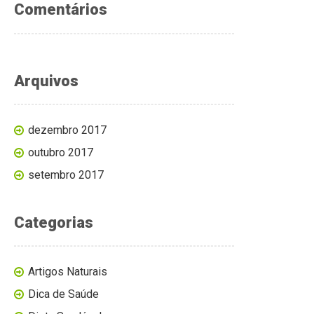
Comentários
Arquivos
dezembro 2017
outubro 2017
setembro 2017
Categorias
Artigos Naturais
Dica de Saúde