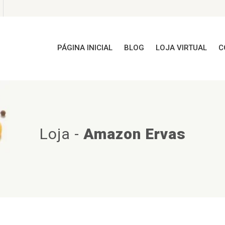
PÁGINA INICIAL
BLOG
LOJA VIRTUAL
C
Loja
-
Amazon Ervas