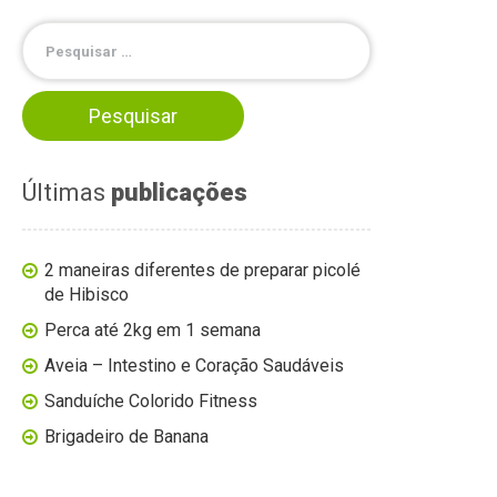
Últimas
publicações
2 maneiras diferentes de preparar picolé
de Hibisco
Perca até 2kg em 1 semana
Aveia – Intestino e Coração Saudáveis
Sanduíche Colorido Fitness
Brigadeiro de Banana