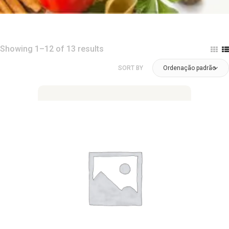
Showing 1–12 of 13 results
SORT BY
Ordenação padrão