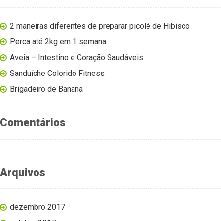
2 maneiras diferentes de preparar picolé de Hibisco
Perca até 2kg em 1 semana
Aveia – Intestino e Coração Saudáveis
Sanduíche Colorido Fitness
Brigadeiro de Banana
Comentários
Arquivos
dezembro 2017