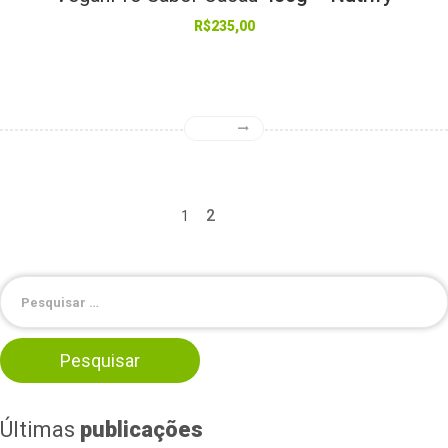
R$
235,00
2
1
Últimas
publicações