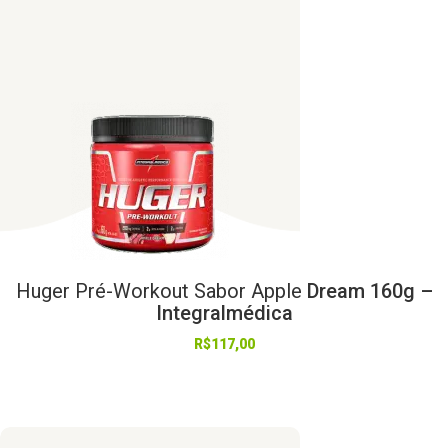
Huger
Pré-Workout
Sabor
Apple
Dream 160g –
Integralmédica
R$
117,00