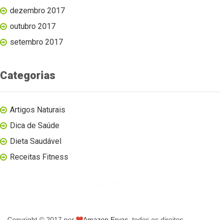
dezembro 2017
outubro 2017
setembro 2017
Categorias
Artigos Naturais
Dica de Saúde
Dieta Saudável
Receitas Fitness
Copyright © 2017 por
Amazon Ervas
, todos os direitos