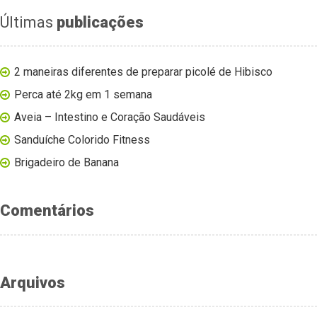
Últimas
publicações
2 maneiras diferentes de preparar picolé de Hibisco
Perca até 2kg em 1 semana
Aveia – Intestino e Coração Saudáveis
Sanduíche Colorido Fitness
Brigadeiro de Banana
Comentários
Arquivos